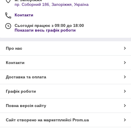
пр. Соборний 186, Запоріжжя, Україна
Контакти
Сьогодні працює з 09:00 до 18:00
Показати весь графік роботи
Про нас
Контакти
Доставка та оплата
Графік роботи
Повна версія сайту
Сайт створено на маркетплейсі
Prom.ua