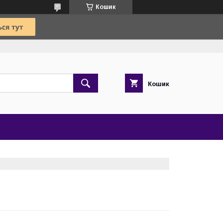
Кошик
Кошик