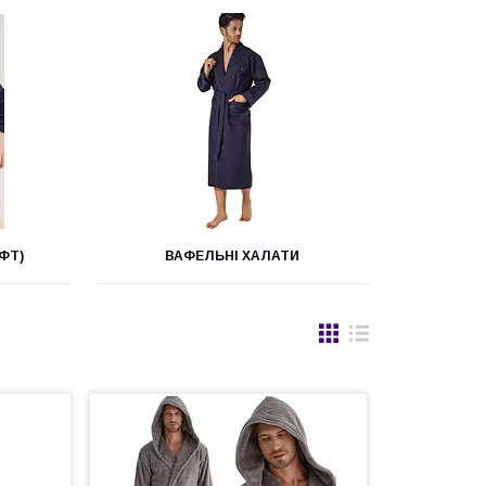
ФТ)
ВАФЕЛЬНІ ХАЛАТИ