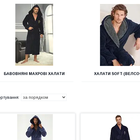
БАВОВНЯНІ МАХРОВІ ХАЛАТИ
ХАЛАТИ SOFT (ВЕЛСО