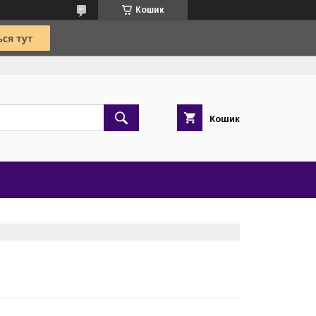
Кошик
Кошик