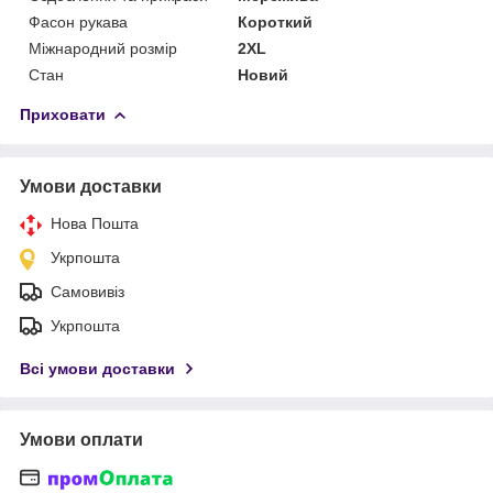
Фасон рукава
Короткий
Міжнародний розмір
2XL
Стан
Новий
Приховати
Умови доставки
Нова Пошта
Укрпошта
Самовивіз
Укрпошта
Всі умови доставки
Умови оплати