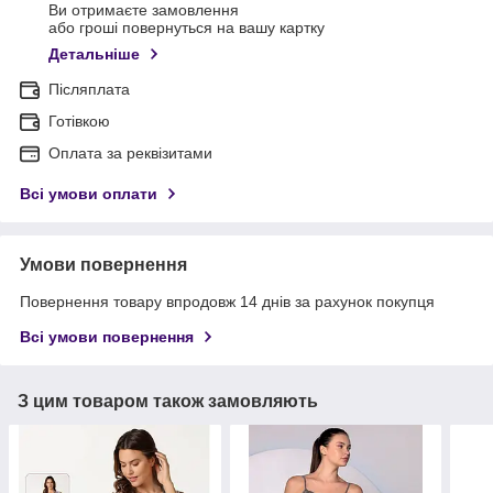
Ви отримаєте замовлення
або гроші повернуться на вашу картку
Детальніше
Післяплата
Готівкою
Оплата за реквізитами
Всі умови оплати
Умови повернення
Повернення товару впродовж 14 днів за рахунок покупця
Всі умови повернення
З цим товаром також замовляють