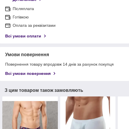
Післяплата
Готівкою
Оплата за реквізитами
Всі умови оплати
Умови повернення
Повернення товару впродовж 14 днів за рахунок покупця
Всі умови повернення
З цим товаром також замовляють