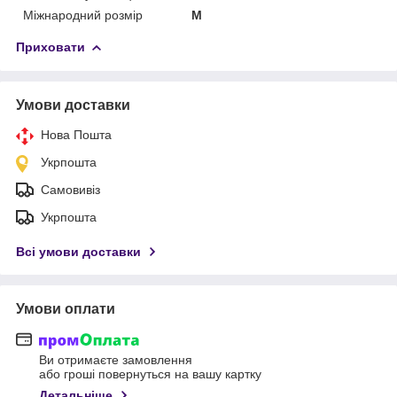
Міжнародний розмір
M
Приховати
Умови доставки
Нова Пошта
Укрпошта
Самовивіз
Укрпошта
Всі умови доставки
Умови оплати
Ви отримаєте замовлення
або гроші повернуться на вашу картку
Детальніше