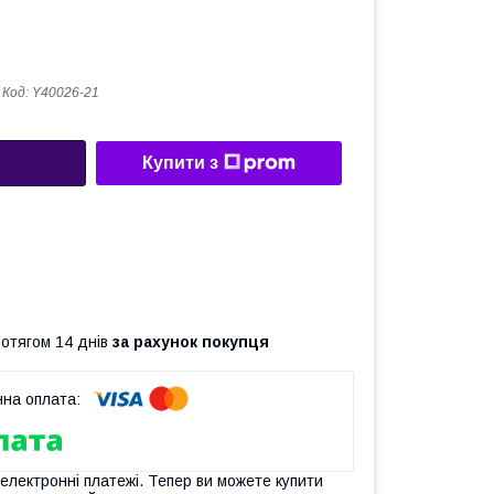
Код:
Y40026-21
Купити з
ротягом 14 днів
за рахунок покупця
 електронні платежі. Тепер ви можете купити