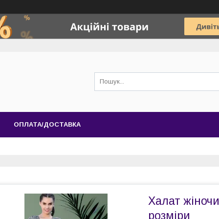
ОПЛАТА/ДОСТАВКА
Халат жіночи
розміри