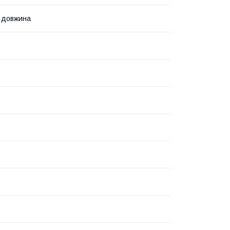
 довжина