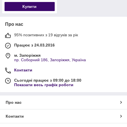
Купити
Про нас
95% позитивних з 19 відгуків за рік
Працює з 24.03.2016
м. Запоріжжя
пр. Соборний 186, Запоріжжя, Україна
Контакти
Сьогодні працює з 09:00 до 18:00
Показати весь графік роботи
Про нас
Контакти