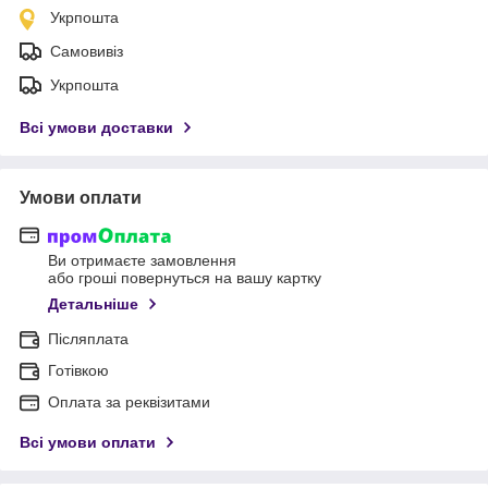
Укрпошта
Самовивіз
Укрпошта
Всі умови доставки
Умови оплати
Ви отримаєте замовлення
або гроші повернуться на вашу картку
Детальніше
Післяплата
Готівкою
Оплата за реквізитами
Всі умови оплати