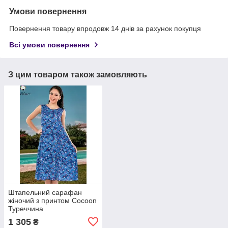
Умови повернення
Повернення товару впродовж 14 днів за рахунок покупця
Всі умови повернення
З цим товаром також замовляють
Штапельний сарафан
жіночий з принтом Cocoon
Туреччина
1 305
₴