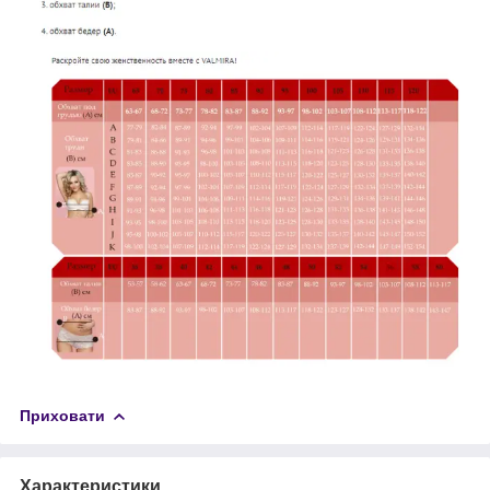
Приховати
Характеристики