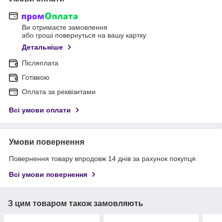
Ви отримаєте замовлення
або гроші повернуться на вашу картку
Детальніше
Післяплата
Готівкою
Оплата за реквізитами
Всі умови оплати
Умови повернення
Повернення товару впродовж 14 днів за рахунок покупця
Всі умови повернення
З цим товаром також замовляють