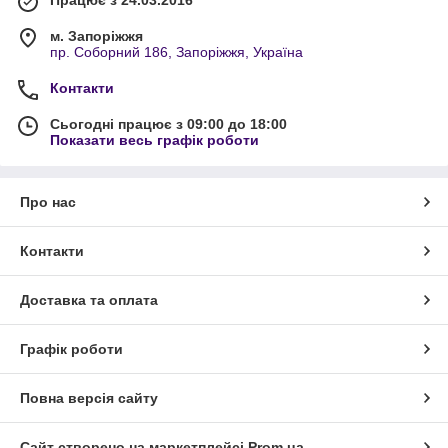
Працює з 24.03.2016
м. Запоріжжя
пр. Соборний 186, Запоріжжя, Україна
Контакти
Сьогодні працює з 09:00 до 18:00
Показати весь графік роботи
Про нас
Контакти
Доставка та оплата
Графік роботи
Повна версія сайту
Сайт створено на маркетплейсі
Prom.ua