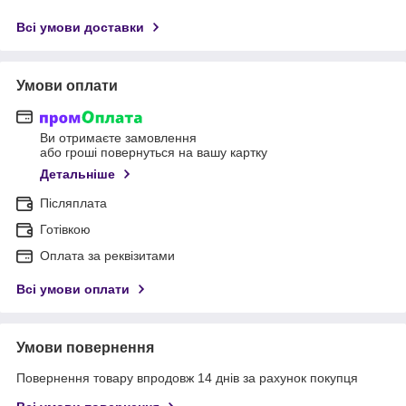
Всі умови доставки
Умови оплати
Ви отримаєте замовлення
або гроші повернуться на вашу картку
Детальніше
Післяплата
Готівкою
Оплата за реквізитами
Всі умови оплати
Умови повернення
Повернення товару впродовж 14 днів за рахунок покупця