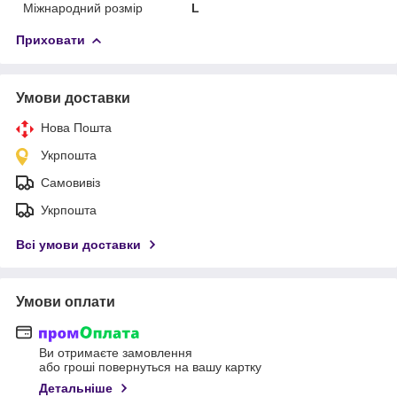
Міжнародний розмір
L
Приховати
Умови доставки
Нова Пошта
Укрпошта
Самовивіз
Укрпошта
Всі умови доставки
Умови оплати
Ви отримаєте замовлення
або гроші повернуться на вашу картку
Детальніше