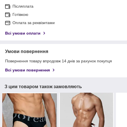
Післяплата
Готівкою
Оплата за реквізитами
Всі умови оплати
Умови повернення
Повернення товару впродовж 14 днів за рахунок покупця
Всі умови повернення
З цим товаром також замовляють