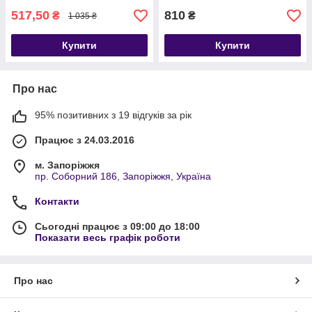
517,50
810
₴
₴
1 035 ₴
Купити
Купити
Про нас
95% позитивних з 19 відгуків за рік
Працює з 24.03.2016
м. Запоріжжя
пр. Соборний 186, Запоріжжя, Україна
Контакти
Сьогодні працює з 09:00 до 18:00
Показати весь графік роботи
Про нас