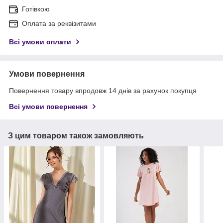
Готівкою
Оплата за реквізитами
Всі умови оплати
Умови повернення
Повернення товару впродовж 14 днів за рахунок покупця
Всі умови повернення
З цим товаром також замовляють