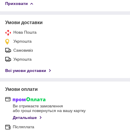
Приховати
Умови доставки
Нова Пошта
Укрпошта
Самовивіз
Укрпошта
Всі умови доставки
Умови оплати
Ви отримаєте замовлення
або гроші повернуться на вашу картку
Детальніше
Післяплата