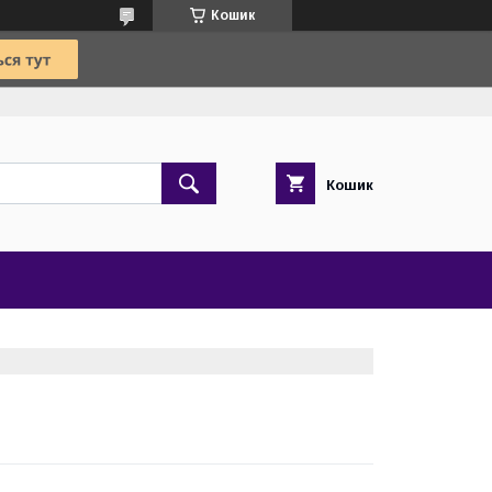
Кошик
Кошик