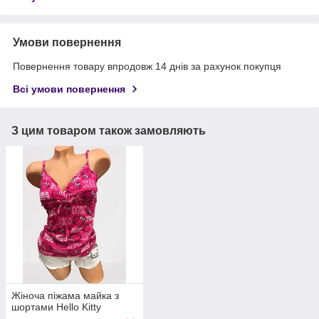
Умови повернення
Повернення товару впродовж 14 днів за рахунок покупця
Всі умови повернення
З цим товаром також замовляють
Жіноча піжама майка з
шортами Hello Kitty