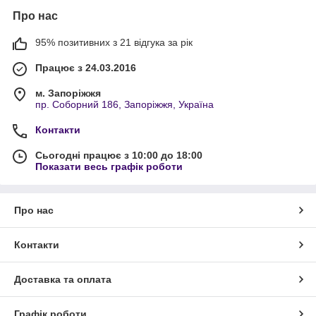
Про нас
95% позитивних з 21 відгука за рік
Працює з 24.03.2016
м. Запоріжжя
пр. Соборний 186, Запоріжжя, Україна
Контакти
Сьогодні працює з 10:00 до 18:00
Показати весь графік роботи
Про нас
Контакти
Доставка та оплата
Графік роботи