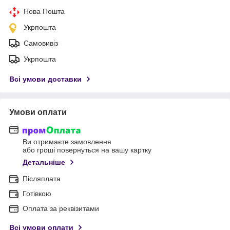
Нова Пошта
Укрпошта
Самовивіз
Укрпошта
Всі умови доставки
Умови оплати
Ви отримаєте замовлення
або гроші повернуться на вашу картку
Детальніше
Післяплата
Готівкою
Оплата за реквізитами
Всі умови оплати