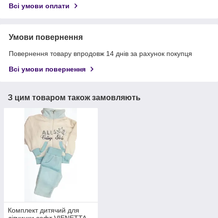
Всі умови оплати
Умови повернення
Повернення товару впродовж 14 днів за рахунок покупця
Всі умови повернення
З цим товаром також замовляють
Комплект дитячий для
дівчинки софт VIENETTA