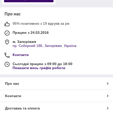
Про нас
95% позитивних з 19 відгуків за рік
Працює з 24.03.2016
м. Запоріжжя
пр. Соборний 186, Запоріжжя, Україна
Контакти
Сьогодні працює з 09:00 до 18:00
Показати весь графік роботи
Про нас
Контакти
Доставка та оплата