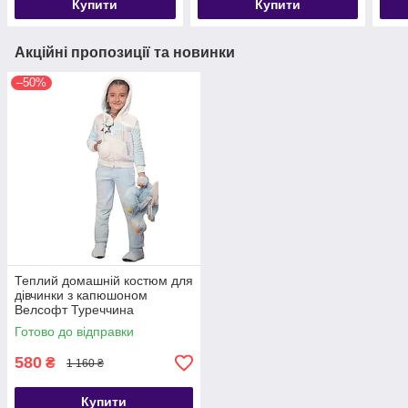
Купити
Купити
Акційні пропозиції та новинки
–50%
Теплий домашній костюм для
дівчинки з капюшоном
Велсофт Туреччина
Готово до відправки
580
₴
1 160 ₴
Купити