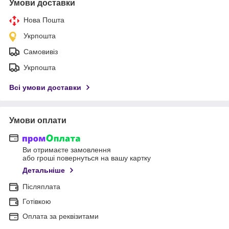
Умови доставки
Нова Пошта
Укрпошта
Самовивіз
Укрпошта
Всі умови доставки
Умови оплати
Ви отримаєте замовлення
або гроші повернуться на вашу картку
Детальніше
Післяплата
Готівкою
Оплата за реквізитами